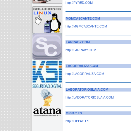
http://PYRED.COM
MGMCASCANTE.COM
http://MGMCASCANTE.COM
LARRABY.COM
http://LARRABY.COM
LACORRALIZA.COM
http://LACORRALIZA.COM
LABORATORIOSLAIA.COM
http://LABORATORIOSLAIA.COM
OPPAC.ES
http://OPPAC.ES